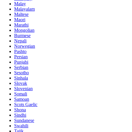
Malay
Malayalam
Maltese
Maori
Marathi
Mongolian
Burmese
Nepali
Norwegian
Pashto
Persian
Punjabi
Serbian
Sesotho
Sinhala
Slovak
Slovenian
Somali
Samoan
Scots Gaelic
Shona
Sindhi
Sundanese
Swahili
Tajik