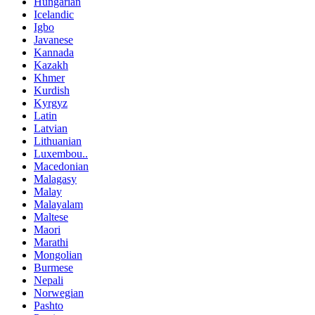
Hungarian
Icelandic
Igbo
Javanese
Kannada
Kazakh
Khmer
Kurdish
Kyrgyz
Latin
Latvian
Lithuanian
Luxembou..
Macedonian
Malagasy
Malay
Malayalam
Maltese
Maori
Marathi
Mongolian
Burmese
Nepali
Norwegian
Pashto